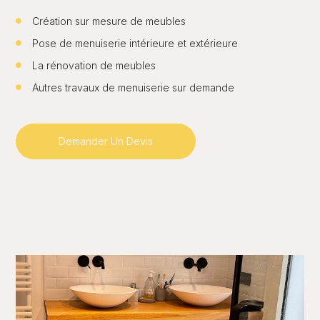
Création sur mesure de meubles
Pose de menuiserie intérieure et extérieure
La rénovation de meubles
Autres travaux de menuiserie sur demande
Demander Un Devis