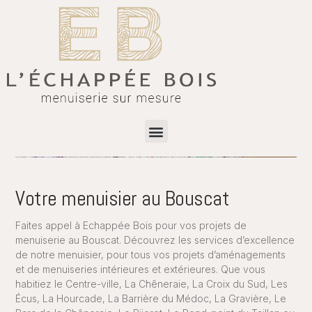
Votre menuisier au Bouscat
Faites appel à Echappée Bois pour vos projets de
menuiserie au Bouscat. Découvrez les services d’excellence
de notre menuisier, pour tous vos projets d’aménagements
et de menuiseries intérieures et extérieures. Que vous
habitiez le Centre-ville, La Chêneraie, La Croix du Sud, Les
Écus, La Hourcade, La Barrière du Médoc, La Gravière, Le