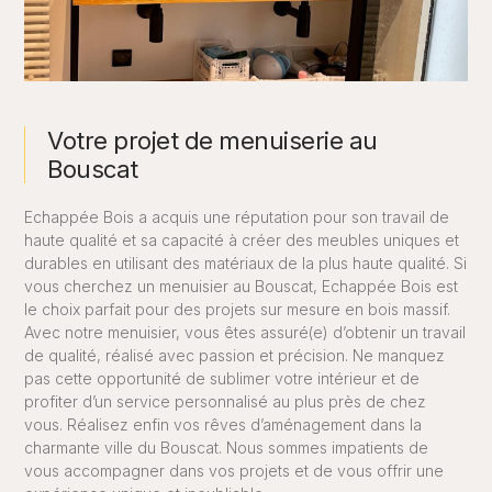
Votre projet de menuiserie au
Bouscat
Echappée Bois a acquis une réputation pour son travail de
haute qualité et sa capacité à créer des meubles uniques et
durables en utilisant des matériaux de la plus haute qualité. Si
vous cherchez un menuisier au Bouscat, Echappée Bois est
le choix parfait pour des projets sur mesure en bois massif.
Avec notre menuisier, vous êtes assuré(e) d’obtenir un travail
de qualité, réalisé avec passion et précision. Ne manquez
pas cette opportunité de sublimer votre intérieur et de
profiter d’un service personnalisé au plus près de chez
vous. Réalisez enfin vos rêves d’aménagement dans la
charmante ville du Bouscat. Nous sommes impatients de
vous accompagner dans vos projets et de vous offrir une