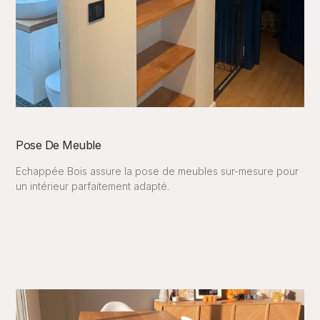
Pose De Meuble
Echappée Bois assure la pose de meubles sur-mesure pour
un intérieur parfaitement adapté.