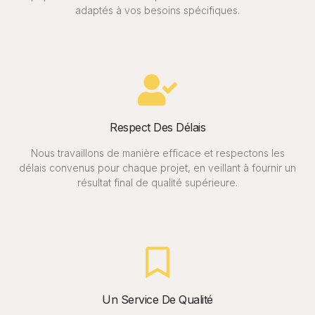
adaptés à vos besoins spécifiques.
Respect Des Délais
Nous travaillons de manière efficace et respectons les
délais convenus pour chaque projet, en veillant à fournir un
résultat final de qualité supérieure.
Un Service De Qualité