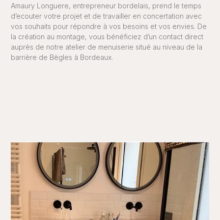
Amaury Longuere, entrepreneur bordelais, prend le temps
d’ecouter votre projet et de travailler en concertation avec
vos souhaits pour répondre à vos besoins et vos envies. De
la création au montage, vous bénéficiez d’un contact direct
auprès de notre atelier de menuiserie situé au niveau de la
barrière de Bègles à Bordeaux.