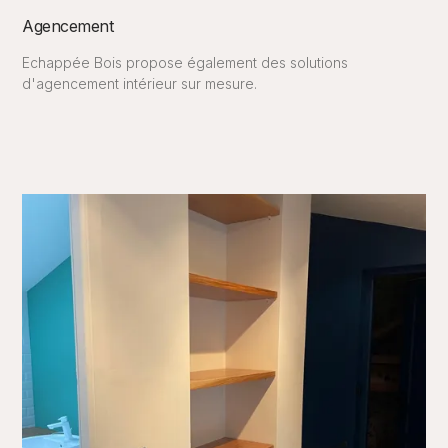
Agencement
Echappée Bois propose également des solutions
d'agencement intérieur sur mesure.