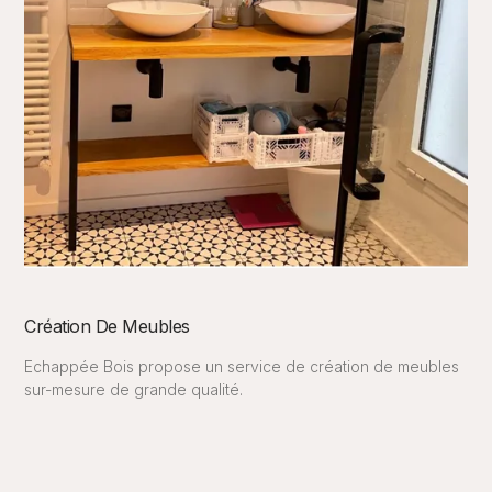
Création De Meubles
Echappée Bois propose un service de création de meubles
sur-mesure de grande qualité.