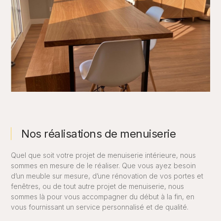
Nos réalisations de menuiserie
Quel que soit votre projet de menuiserie intérieure, nous
sommes en mesure de le réaliser. Que vous ayez besoin
d’un meuble sur mesure, d’une rénovation de vos portes et
fenêtres, ou de tout autre projet de menuiserie, nous
sommes là pour vous accompagner du début à la fin, en
vous fournissant un service personnalisé et de qualité.