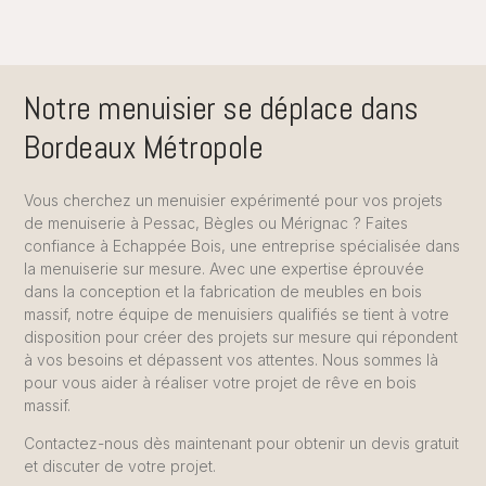
Notre menuisier se déplace dans
Bordeaux Métropole
Vous cherchez un menuisier expérimenté pour vos projets
de menuiserie à Pessac, Bègles ou Mérignac ? Faites
confiance à Echappée Bois, une entreprise spécialisée dans
la menuiserie sur mesure. Avec une expertise éprouvée
dans la conception et la fabrication de meubles en bois
massif, notre équipe de menuisiers qualifiés se tient à votre
disposition pour créer des projets sur mesure qui répondent
à vos besoins et dépassent vos attentes. Nous sommes là
pour vous aider à réaliser votre projet de rêve en bois
massif.
Contactez-nous dès maintenant pour obtenir un devis gratuit
et discuter de votre projet.