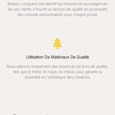
Amaury Longuere est attentif aux besoins et aux exigences
de ses clients. Il fournit un service de qualité en proposant
des conseils personnalisés pour chaque projet.
Utilisation De Matériaux De Qualité
Nous utilisons uniquement des essences de bois de qualité,
tels que le frêne, le noyer, le chêne, pour garantir la
durabilité et l'esthétique des créations.