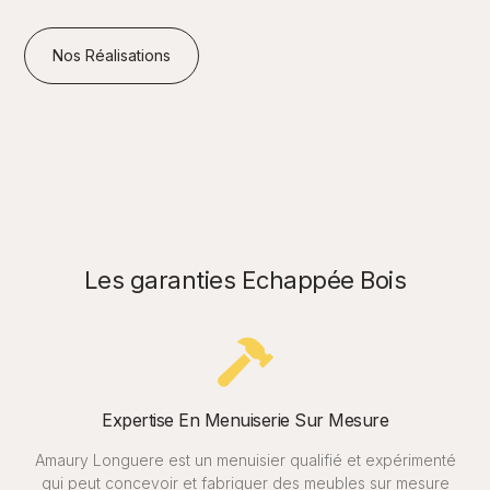
Nos Réalisations
Les garanties Echappée Bois
Expertise En Menuiserie Sur Mesure
Amaury Longuere est un menuisier qualifié et expérimenté
qui peut concevoir et fabriquer des meubles sur mesure