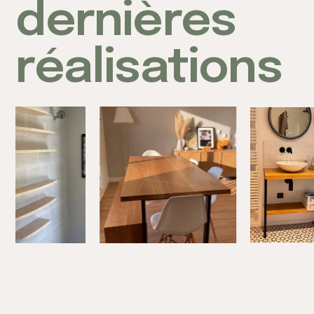
dernières
réalisations