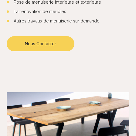
Pose de menuiserie intérieure et extérieure
La rénovation de meubles
Autres travaux de menuiserie sur demande
Nous Contacter