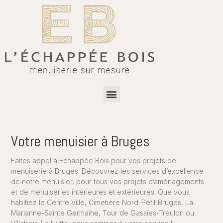
Votre menuisier à Bruges
Faites appel à Echappée Bois pour vos projets de
menuiserie à Bruges. Découvrez les services d’excellence
de notre menuisier, pour tous vos projets d’aménagements
et de menuiseries intérieures et extérieures. Que vous
habitiez le Centre Ville, Cimetière Nord-Petit Bruges, La
Marianne-Sainte Germaine, Tour de Gassies-Treulon ou