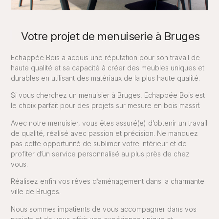
Votre projet de menuiserie à Bruges
Echappée Bois a acquis une réputation pour son travail de
haute qualité et sa capacité à créer des meubles uniques et
durables en utilisant des matériaux de la plus haute qualité.
Si vous cherchez un menuisier à Bruges, Echappée Bois est
le choix parfait pour des projets sur mesure en bois massif.
Avec notre menuisier, vous êtes assuré(e) d’obtenir un travail
de qualité, réalisé avec passion et précision. Ne manquez
pas cette opportunité de sublimer votre intérieur et de
profiter d’un service personnalisé au plus près de chez
vous.
Réalisez enfin vos rêves d’aménagement dans la charmante
ville de Bruges.
Nous sommes impatients de vous accompagner dans vos