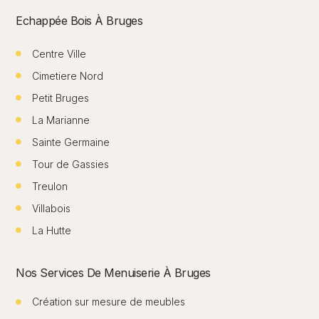
Echappée Bois À Bruges
Centre Ville
Cimetiere Nord
Petit Bruges
La Marianne
Sainte Germaine
Tour de Gassies
Treulon
Villabois
La Hutte
Nos Services De Menuiserie À Bruges
Création sur mesure de meubles