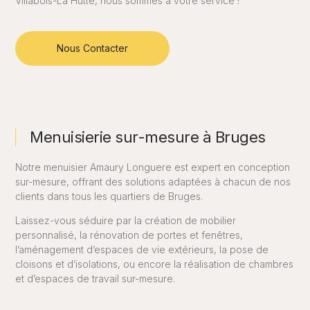
Villabois-La Hutte, nous sommes à votre service !
Nous Contacter
Menuisierie sur-mesure à Bruges
Notre menuisier Amaury Longuere est expert en conception
sur-mesure, offrant des solutions adaptées à chacun de nos
clients dans tous les quartiers de Bruges.
Laissez-vous séduire par la création de mobilier
personnalisé, la rénovation de portes et fenêtres,
l’aménagement d’espaces de vie extérieurs, la pose de
cloisons et d’isolations, ou encore la réalisation de chambres
et d’espaces de travail sur-mesure.