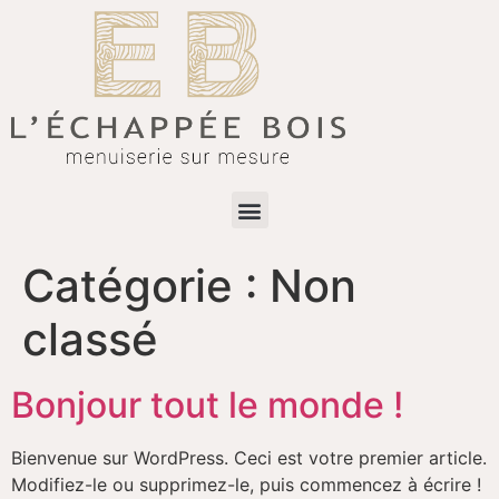
Catégorie :
Non
classé
Bonjour tout le monde !
Bienvenue sur WordPress. Ceci est votre premier article.
Modifiez-le ou supprimez-le, puis commencez à écrire !