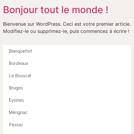
Bonjour tout le monde !
Bienvenue sur WordPress. Ceci est votre premier article.
Modifiez-le ou supprimez-le, puis commencez à écrire !
Blanquefort
Bordeaux
Le Bouscat
Bruges
Eysines
Mérignac
Pessac