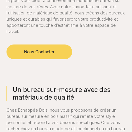
là pour vous aider à concevoir et à fabriquer le bureau sur
mesure de vos rêves. Avec notre savoir-faire artisanal et
l’utilisation de matériaux de qualité, nous créons des bureaux
uniques et durables qui favoriseront votre productivité et
apporteront une touche d’esthétisme à votre espace de
travail.
Nous Contacter
Un bureau sur-mesure avec des
matériaux de qualité
Chez Echappée Bois, nous vous proposons de créer un
bureau sur mesure en bois massif qui reflète votre style
personnel et répond à vos besoins spécifiques. Que vous
recherchiez un bureau moderne et fonctionnel ou un bureau