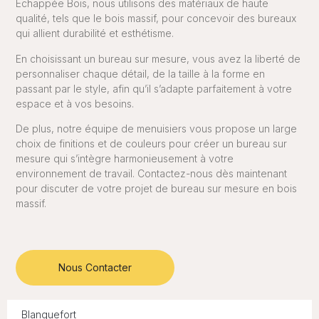
Echappée Bois, nous utilisons des matériaux de haute
qualité, tels que le bois massif, pour concevoir des bureaux
qui allient durabilité et esthétisme.
En choisissant un bureau sur mesure, vous avez la liberté de
personnaliser chaque détail, de la taille à la forme en
passant par le style, afin qu’il s’adapte parfaitement à votre
espace et à vos besoins.
De plus, notre équipe de menuisiers vous propose un large
choix de finitions et de couleurs pour créer un bureau sur
mesure qui s’intègre harmonieusement à votre
environnement de travail. Contactez-nous dès maintenant
pour discuter de votre projet de bureau sur mesure en bois
massif.
Nous Contacter
Blanquefort