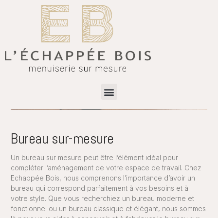
Bureau sur-mesure
Un bureau sur mesure peut être l’élément idéal pour
compléter l’aménagement de votre espace de travail. Chez
Echappée Bois, nous comprenons l’importance d’avoir un
bureau qui correspond parfaitement à vos besoins et à
votre style. Que vous recherchiez un bureau moderne et
fonctionnel ou un bureau classique et élégant, nous sommes