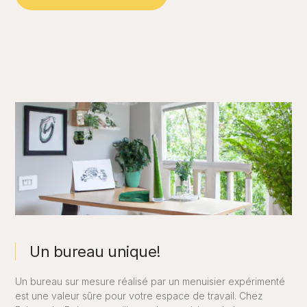
Un bureau unique!
Un bureau sur mesure réalisé par un menuisier expérimenté
est une valeur sûre pour votre espace de travail. Chez