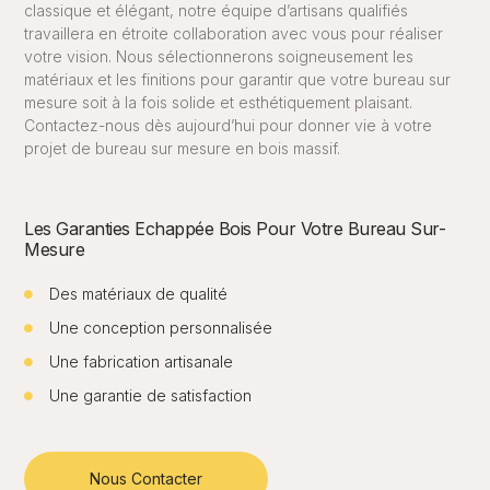
classique et élégant, notre équipe d’artisans qualifiés
travaillera en étroite collaboration avec vous pour réaliser
votre vision. Nous sélectionnerons soigneusement les
matériaux et les finitions pour garantir que votre bureau sur
mesure soit à la fois solide et esthétiquement plaisant.
Contactez-nous dès aujourd’hui pour donner vie à votre
projet de bureau sur mesure en bois massif.
Les Garanties Echappée Bois Pour Votre Bureau Sur-
Mesure
Des matériaux de qualité
Une conception personnalisée
Une fabrication artisanale
Une garantie de satisfaction
Nous Contacter